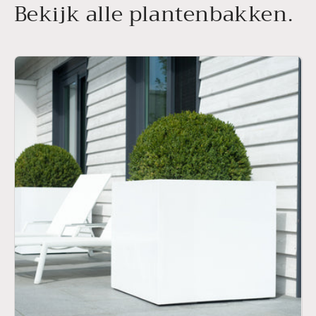
Bekijk alle plantenbakken.