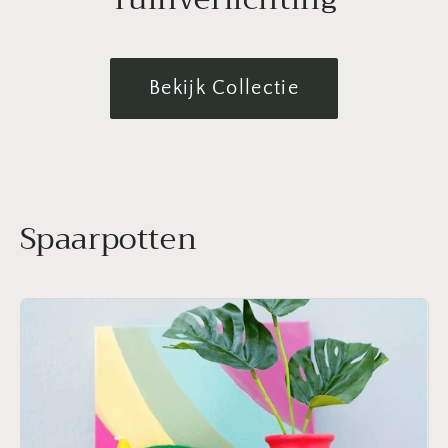
Bekijk Collectie
Spaarpotten