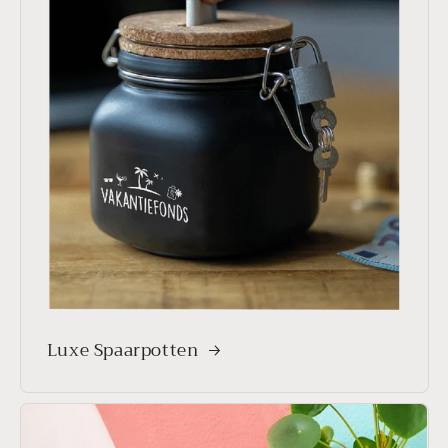
Luxe Spaarpotten