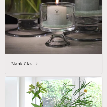
Blank Glas