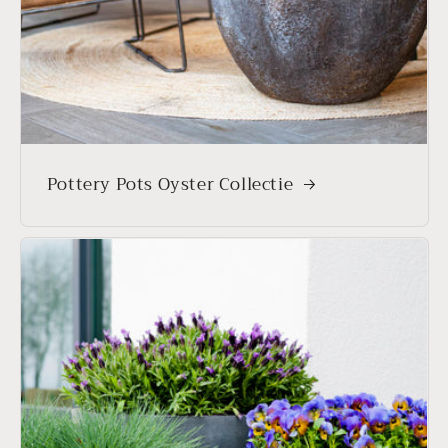
Pottery Pots Oyster Collectie