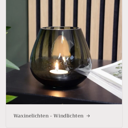
Waxinelichten - Windlichten