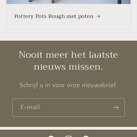
Pottery Pots Rough met poten
Nooit meer het laatste
nieuws missen.
Schrijf u in voor onze nieuwsbrief.
E‑mail