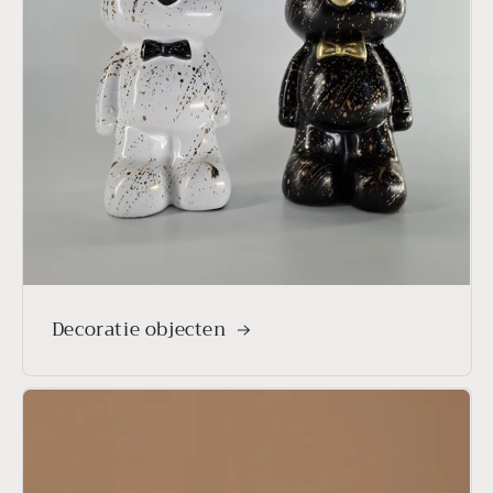
Decoratie objecten