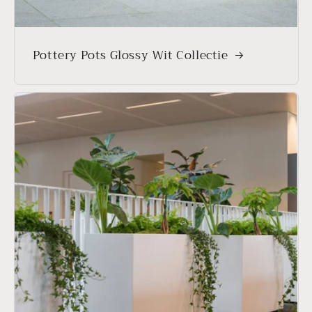
Pottery Pots Glossy Wit Collectie