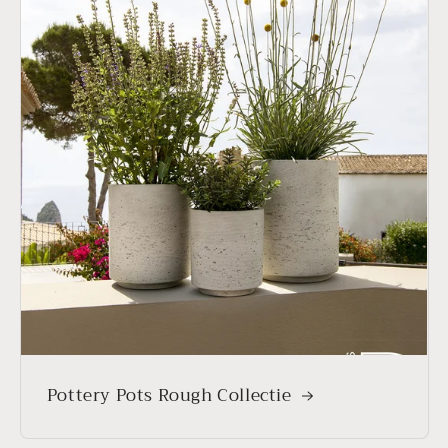
Pottery Pots Rough Collectie