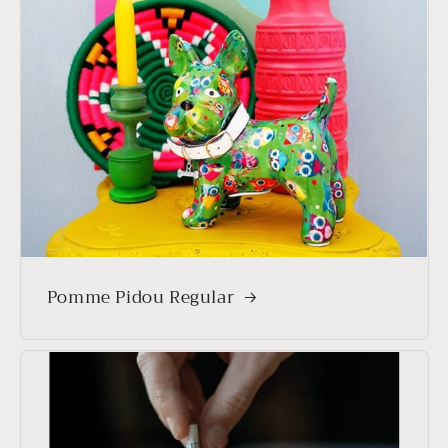
Pomme Pidou Regular