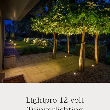
Lightpro 12 volt
Tuinverlichting