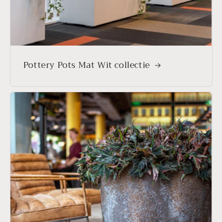
Pottery Pots Mat Wit collectie