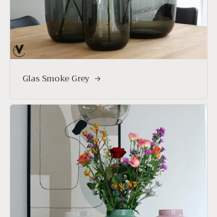
Glas Smoke Grey