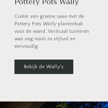
Pottery Pots Wally
Creëer een groene oase met de
Pottery Pots
Wally
plantenbak
voor de wand. Verticaal tuinieren
was nog nooit zo stijlvol en
eenvoudig.
Bekijk de Wally's