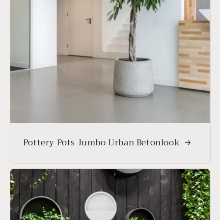
Pottery Pots Jumbo Urban Betonlook