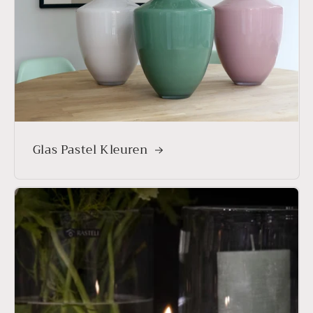
Glas Pastel Kleuren