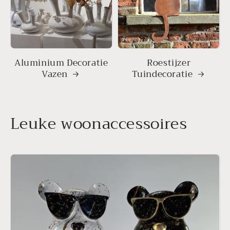
Aluminium Decoratie
Roestijzer
Vazen
Tuindecoratie
Leuke woonaccessoires