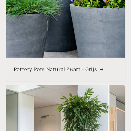
Pottery Pots Natural Zwart - Grijs