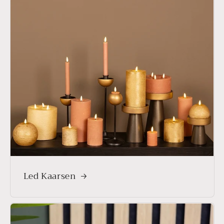
Led Kaarsen