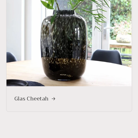
Glas Cheetah