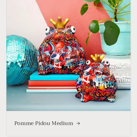
Pomme Pidou Medium