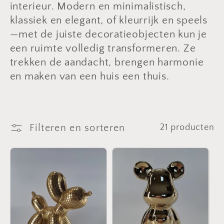
interieur. Modern en minimalistisch,
klassiek en elegant, of kleurrijk en speels
—met de juiste decoratieobjecten kun je
een ruimte volledig transformeren. Ze
trekken de aandacht, brengen harmonie
en maken van een huis een thuis.
Filteren en sorteren
21 producten