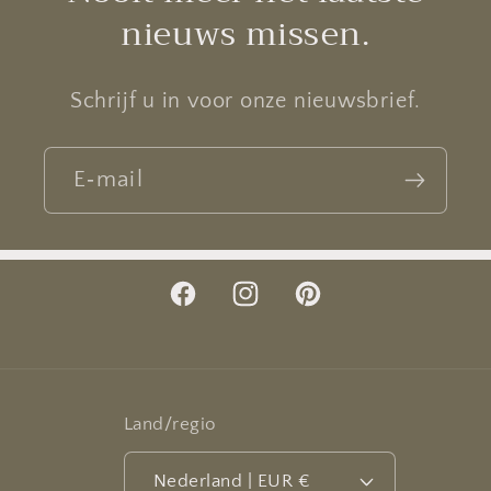
nieuws missen.
Schrijf u in voor onze nieuwsbrief.
E‑mail
Facebook
Instagram
Pinterest
Land/regio
Nederland | EUR €