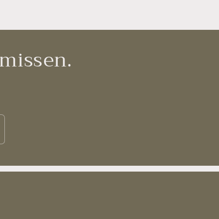
 missen.