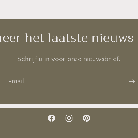
eer het laatste nieuws
Schrijf u in voor onze nieuwsbrief.
E‑mail
Facebook
Instagram
Pinterest