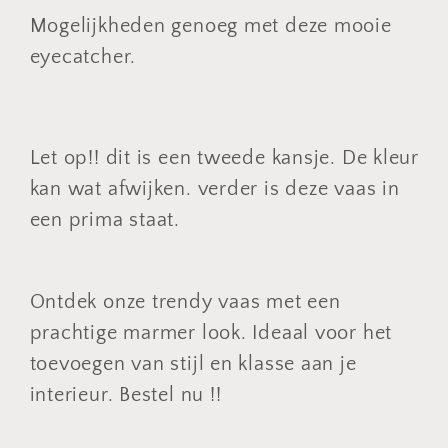
Mogelijkheden genoeg met deze mooie
eyecatcher.
Let op!! dit is een tweede kansje. De kleur
kan wat afwijken. verder is deze vaas in
een prima staat.
Ontdek onze trendy vaas met een
prachtige marmer look. Ideaal voor het
toevoegen van stijl en klasse aan je
interieur. Bestel nu !!