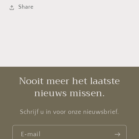
Share
Nooit meer het laatste
nieuws missen.
Schrijf u in voor onze nieuwsbrief.
E‑mail