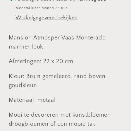
Meestal klaar binnen 24 uur
Winkelgegevens bekijken
Mansion Atmosper Vaas Monterado
marmer look
Afmetingen: 22 x 20 cm
Kleur: Bruin gemeleerd. rand boven
goudkleur.
Materiaal: metaal
Mooi te decoreren met kunstbloemen
droogbloemen of een mooie tak.