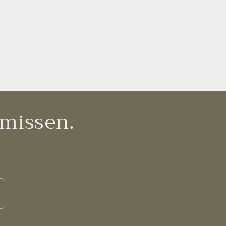
 missen.