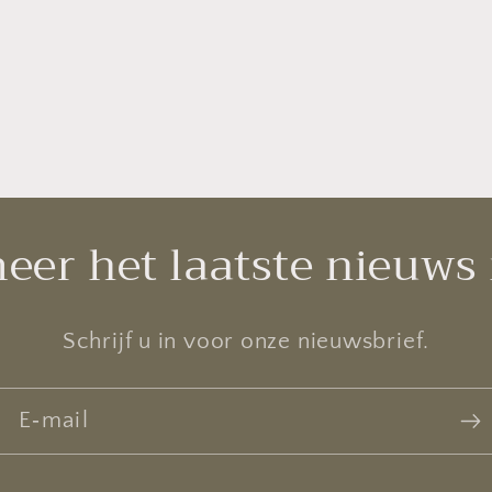
eer het laatste nieuws
Schrijf u in voor onze nieuwsbrief.
E‑mail