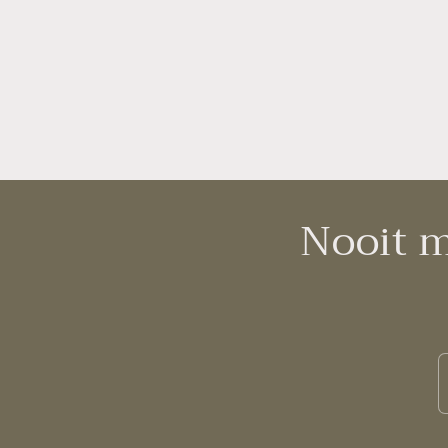
Nooit m