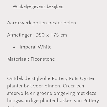
Winkelgegevens bekijken
Aardewerk potten oester belon
Afmetingen: D50 x H75 cm
Imperal White
Materiaal: Ficonstone
Ontdek de stijlvolle Pottery Pots Oyster
plantenbak voor binnen. Creer een
sfeervolle en groene omgeving met deze
hoogwaardige plantenbakken van Pottery