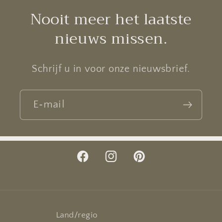
Nooit meer het laatste
nieuws missen.
Schrijf u in voor onze nieuwsbrief.
E‑mail
Facebook
Instagram
Pinterest
Land/regio