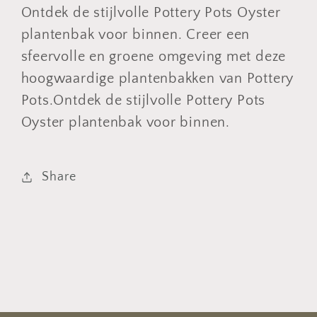
Ontdek de stijlvolle Pottery Pots Oyster
plantenbak voor binnen. Creer een
sfeervolle en groene omgeving met deze
hoogwaardige plantenbakken van Pottery
Pots.Ontdek de stijlvolle Pottery Pots
Oyster plantenbak voor binnen.
Share