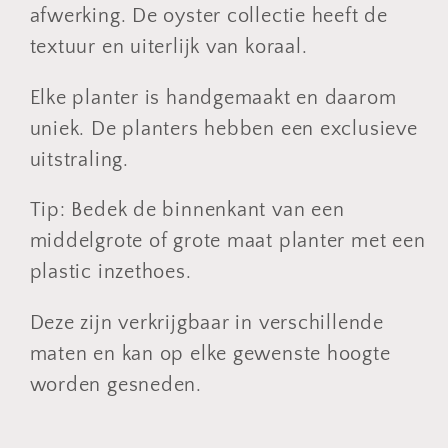
afwerking. De oyster collectie heeft de
textuur en uiterlijk van koraal.
Elke planter is handgemaakt en daarom
uniek. De planters hebben een exclusieve
uitstraling.
Tip: Bedek de binnenkant van een
middelgrote of grote maat planter met een
plastic inzethoes.
Deze zijn verkrijgbaar in verschillende
maten en kan op elke gewenste hoogte
worden gesneden.