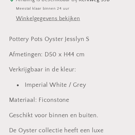
(D50cm)
(D50cm)
Meestal klaar binnen 24 uur
Winkelgegevens bekijken
Pottery Pots Oyster Jesslyn S
Afmetingen: D50 x H44 cm
Verkrijgbaar in de kleur:
Imperial White / Grey
Materiaal: Ficonstone
Geschikt voor binnen en buiten.
De Oyster collectie heeft een luxe