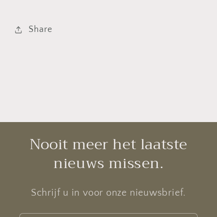
Share
Nooit meer het laatste
nieuws missen.
Schrijf u in voor onze nieuwsbrief.