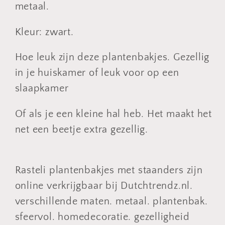
metaal.
Kleur: zwart.
Hoe leuk zijn deze plantenbakjes. Gezellig
in je huiskamer of leuk voor op een
slaapkamer
Of als je een kleine hal heb. Het maakt het
net een beetje extra gezellig.
Rasteli plantenbakjes met staanders zijn
online verkrijgbaar bij Dutchtrendz.nl.
verschillende maten. metaal. plantenbak.
sfeervol. homedecoratie. gezelligheid