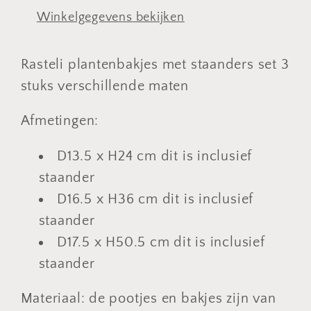
Winkelgegevens bekijken
Rasteli plantenbakjes met staanders set 3
stuks verschillende maten
Afmetingen:
D13.5 x H24 cm dit is inclusief
staander
D16.5 x H36 cm dit is inclusief
staander
D17.5 x H50.5 cm dit is inclusief
staander
Materiaal: de pootjes en bakjes zijn van